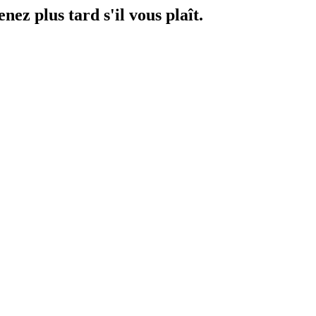
ez plus tard s'il vous plaît.