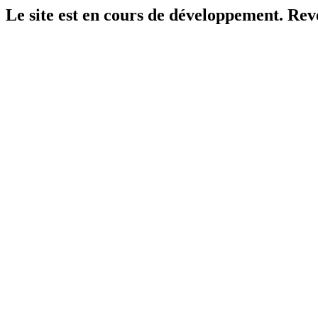
Le site est en cours de développement. Reven