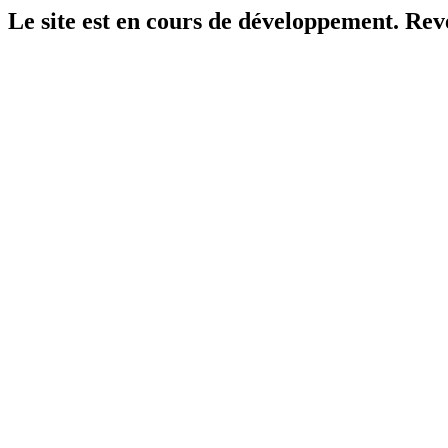
Le site est en cours de développement. Reven