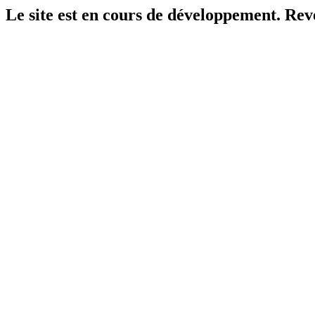
Le site est en cours de développement. Reven