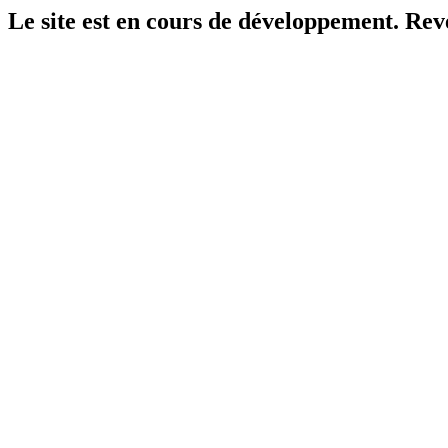
Le site est en cours de développement. Reven