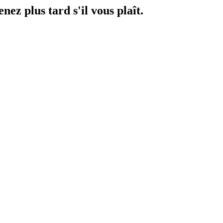
ez plus tard s'il vous plaît.