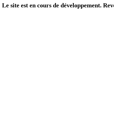
Le site est en cours de développement. Reven