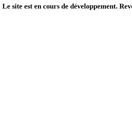
Le site est en cours de développement. Reven