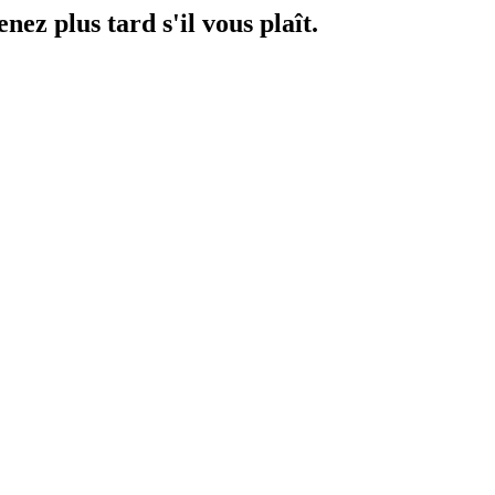
ez plus tard s'il vous plaît.