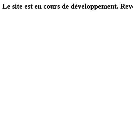
Le site est en cours de développement. Reven