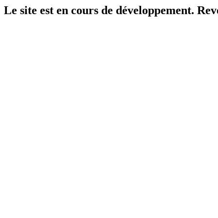
Le site est en cours de développement. Reven