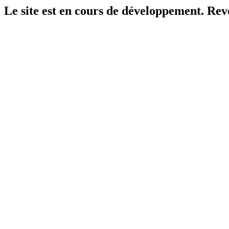
Le site est en cours de développement. Reven