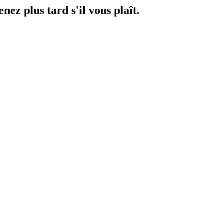
ez plus tard s'il vous plaît.