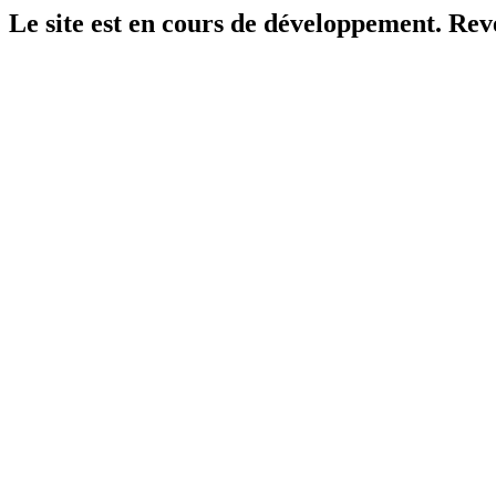
Le site est en cours de développement. Reven