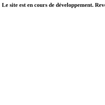
Le site est en cours de développement. Reven