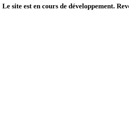
Le site est en cours de développement. Reven