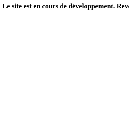
Le site est en cours de développement. Reven