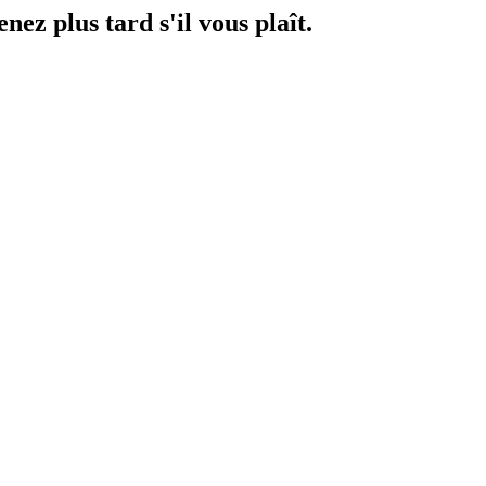
ez plus tard s'il vous plaît.