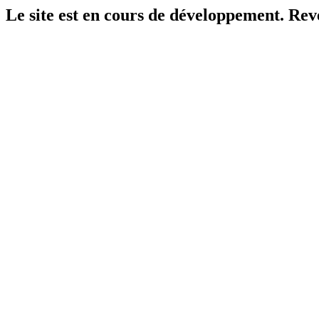
Le site est en cours de développement. Reven