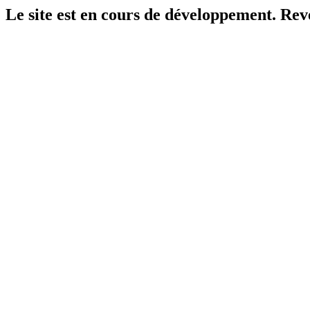
Le site est en cours de développement. Reven