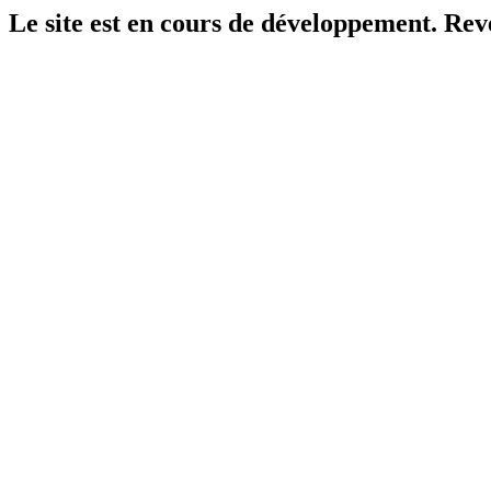
Le site est en cours de développement. Reven