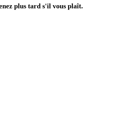
ez plus tard s'il vous plaît.