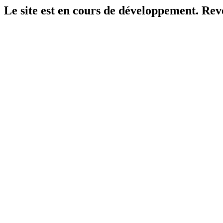
Le site est en cours de développement. Reven