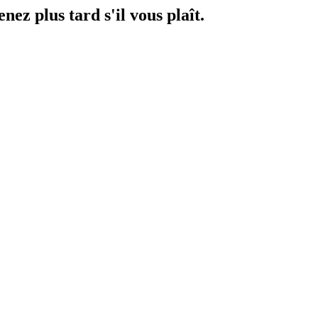
ez plus tard s'il vous plaît.