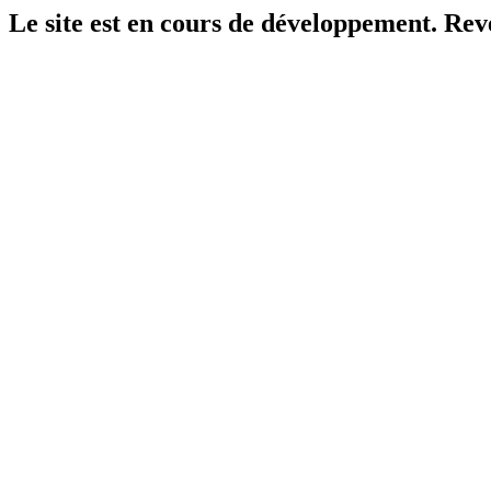
Le site est en cours de développement. Reven