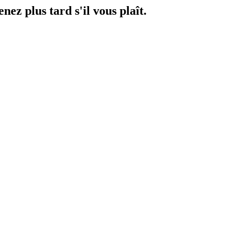
ez plus tard s'il vous plaît.