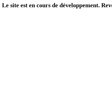
Le site est en cours de développement. Reven