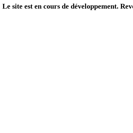
Le site est en cours de développement. Reven