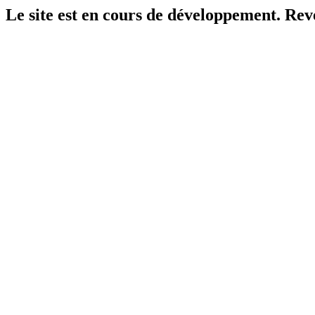
Le site est en cours de développement. Reven