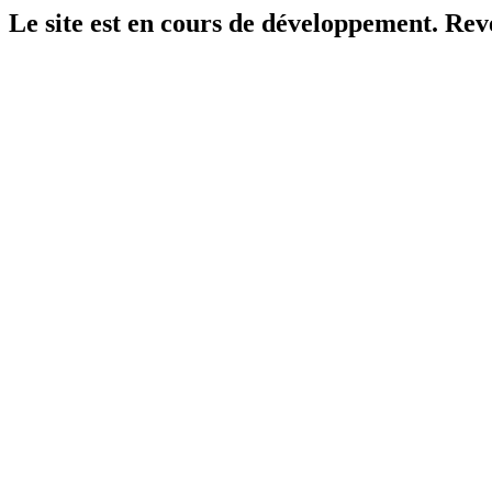
Le site est en cours de développement. Reven