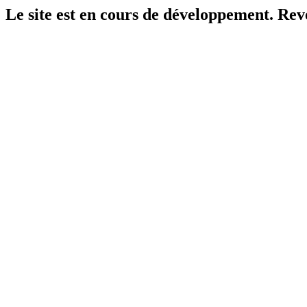
Le site est en cours de développement. Reven