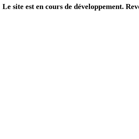
Le site est en cours de développement. Reven