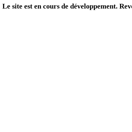
Le site est en cours de développement. Reven