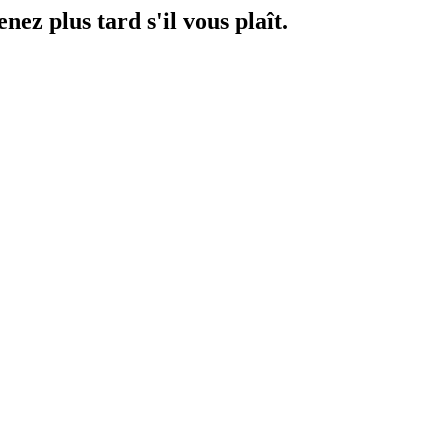
ez plus tard s'il vous plaît.