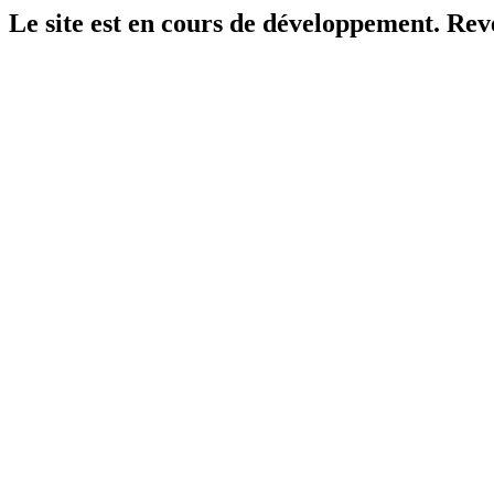
Le site est en cours de développement. Reven