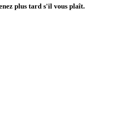
ez plus tard s'il vous plaît.