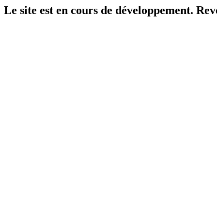
Le site est en cours de développement. Reven