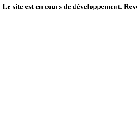
Le site est en cours de développement. Reven