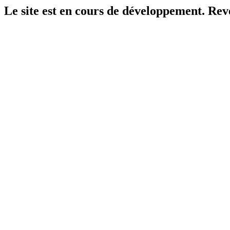
Le site est en cours de développement. Reven