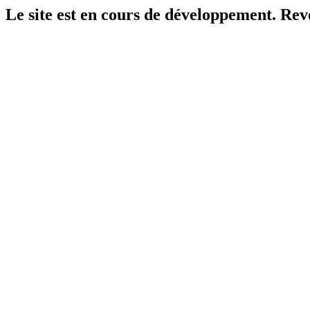
Le site est en cours de développement. Reven